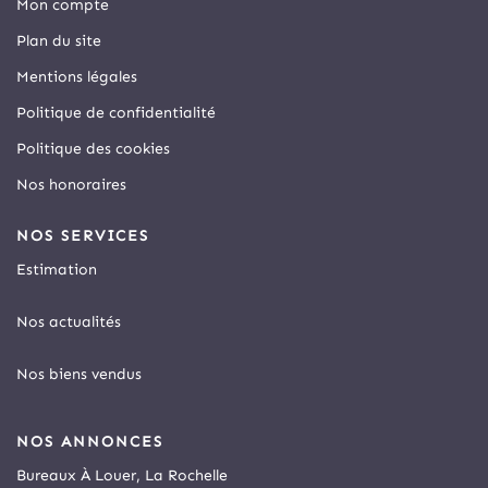
Mon compte
Plan du site
Mentions légales
Politique de confidentialité
Politique des cookies
Nos honoraires
NOS SERVICES
Estimation
Nos actualités
Nos biens vendus
NOS ANNONCES
Bureaux À Louer, La Rochelle