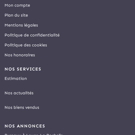
Mon compte
Plan du site
Mentions légales
Politique de confidentialité
Politique des cookies
Nos honoraires
NOS SERVICES
Estimation
Nos actualités
Nos biens vendus
NOS ANNONCES