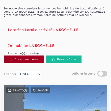
Sur notre site consultez les annonces immobilière de Local d'activité à
vendre LA ROCHELLE. Trouvez votre Local d'activité sur LA ROCHELLE
grâce aux annonces immobilières de Arthur Loyd La Rochelle.
Location Local d'activité LA ROCHELLE
Immobilier LA ROCHELLE
3 annonce(s) trouvée(s)
Créer une alerte
Besoin d'aide
Afficher la carte
Trier par
2 PHOTO(S)
FAVORIS