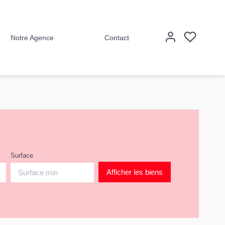
Notre Agence
Contact
Surface