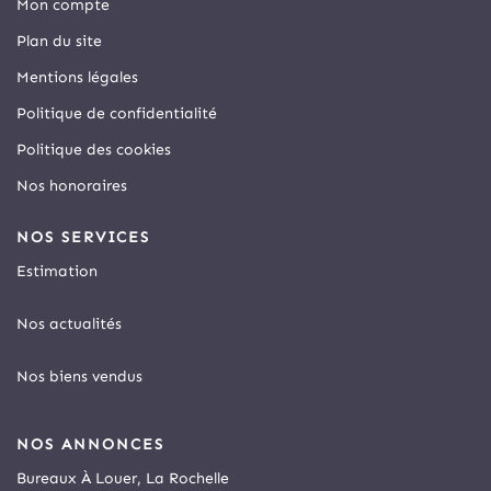
Mon compte
Plan du site
Mentions légales
Politique de confidentialité
Politique des cookies
Nos honoraires
NOS SERVICES
Estimation
Nos actualités
Nos biens vendus
NOS ANNONCES
Bureaux À Louer, La Rochelle