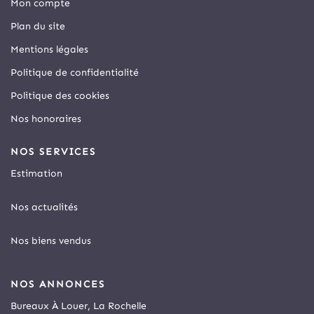
Mon compte
Plan du site
Mentions légales
Politique de confidentialité
Politique des cookies
Nos honoraires
NOS SERVICES
Estimation
Nos actualités
Nos biens vendus
NOS ANNONCES
Bureaux À Louer, La Rochelle