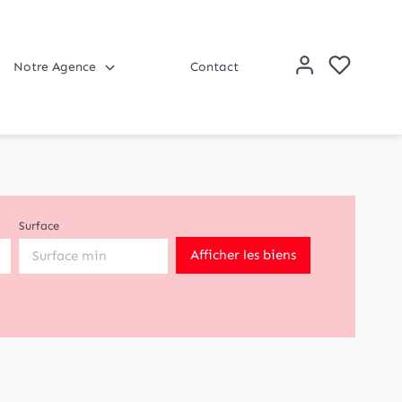
Notre Agence
Contact
Surface