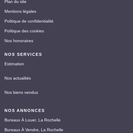
Plan du site
Mentions légales
Politique de confidentialité
Politique des cookies
Nos honoraires
NOS SERVICES
Estimation
Nos actualités
Nos biens vendus
NOS ANNONCES
Bureaux À Louer, La Rochelle
Bureaux À Vendre, La Rochelle