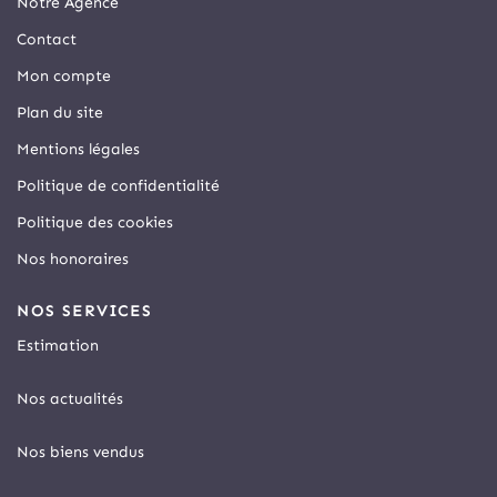
Notre Agence
Contact
Mon compte
Plan du site
Mentions légales
Politique de confidentialité
Politique des cookies
Nos honoraires
NOS SERVICES
Estimation
Nos actualités
Nos biens vendus