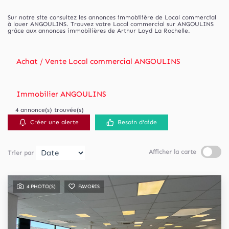
Sur notre site consultez les annonces immobilière de Local commercial
à louer ANGOULINS. Trouvez votre Local commercial sur ANGOULINS
grâce aux annonces immobilières de Arthur Loyd La Rochelle.
Achat / Vente Local commercial ANGOULINS
Immobilier ANGOULINS
4 annonce(s) trouvée(s)
Créer une alerte
Besoin d'aide
Afficher la carte
Trier par
4 PHOTO(S)
FAVORIS