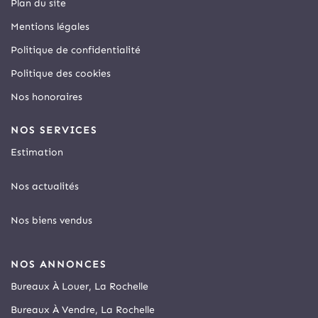
Plan du site
Mentions légales
Politique de confidentialité
Politique des cookies
Nos honoraires
NOS SERVICES
Estimation
Nos actualités
Nos biens vendus
NOS ANNONCES
Bureaux À Louer, La Rochelle
Bureaux À Vendre, La Rochelle