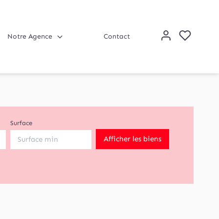
Notre Agence
Contact
Surface