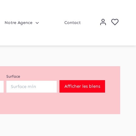
Notre Agence
Contact
Surface