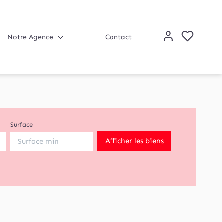
Notre Agence
Contact
Surface