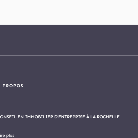
À PROPOS
ONSEIL EN IMMOBILIER D’ENTREPRISE À LA ROCHELLE
ire plus