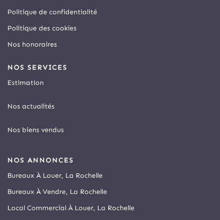
Politique de confidentialité
Politique des cookies
Nos honoraires
NOS SERVICES
Estimation
Nos actualités
Nos biens vendus
NOS ANNONCES
Bureaux À Louer, La Rochelle
Bureaux À Vendre, La Rochelle
Local Commercial À Louer, La Rochelle