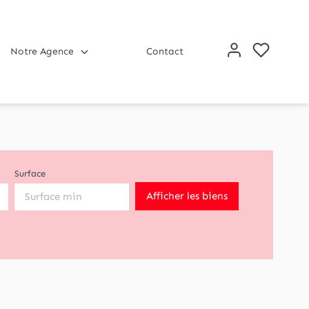
Notre Agence
Contact
Surface