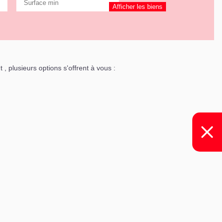
plusieurs options s'offrent à vous :