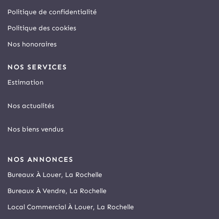
Politique de confidentialité
Politique des cookies
Nos honoraires
NOS SERVICES
Estimation
Nos actualités
Nos biens vendus
NOS ANNONCES
Bureaux À Louer, La Rochelle
Bureaux À Vendre, La Rochelle
Local Commercial À Louer, La Rochelle