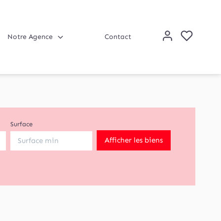
Notre Agence
Contact
Surface