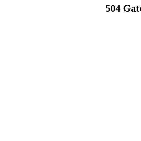
504 Gat