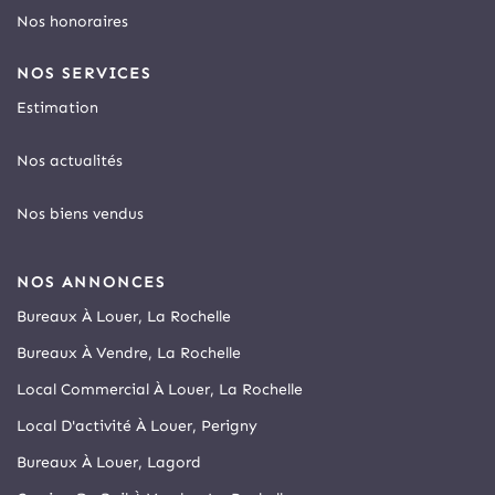
Nos honoraires
NOS SERVICES
Estimation
Nos actualités
Nos biens vendus
NOS ANNONCES
Bureaux À Louer, La Rochelle
Bureaux À Vendre, La Rochelle
Local Commercial À Louer, La Rochelle
Local D'activité À Louer, Perigny
Bureaux À Louer, Lagord