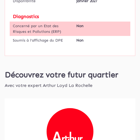
Disponibilité
janvier 2027
Diagnostics
Concerné par un Etat des
Non
Risques et Pollutions (ERP)
Soumis à l'affichage du DPE
Non
Découvrez votre futur quartier
Avec votre expert Arthur Loyd La Rochelle