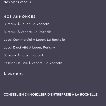
Nos biens vendus
NOS ANNONCES
Bureaux À Louer, La Rochelle
Bureaux À Vendre, La Rochelle
Local Commercial À Louer, La Rochelle
Local D'activité À Louer, Perigny
Bureaux À Louer, Lagord
Cession De Bail À Vendre, La Rochelle
À PROPOS
CONSEIL EN IMMOBILIER D’ENTREPRISE À LA ROCHELLE