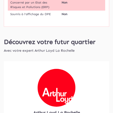
Concerné par un Etat des
Non
Risques et Pollutions (ERP)
Soumis à l'affichage du DPE
Non
Découvrez votre futur quartier
Avec votre expert Arthur Loyd La Rochelle
Arthur Loyd La Rochelle