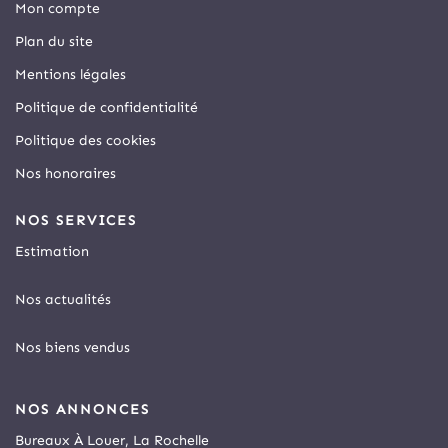
Mon compte
Plan du site
Mentions légales
Politique de confidentialité
Politique des cookies
Nos honoraires
NOS SERVICES
Estimation
Nos actualités
Nos biens vendus
NOS ANNONCES
Bureaux À Louer, La Rochelle