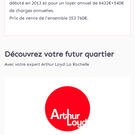
débuté en 2013 et pour un loyer annuel de 6432€+540€
de charges annuelles.
Prix de vente de l'ensemble 353 760€.
Découvrez votre futur quartier
Avec votre expert Arthur Loyd La Rochelle