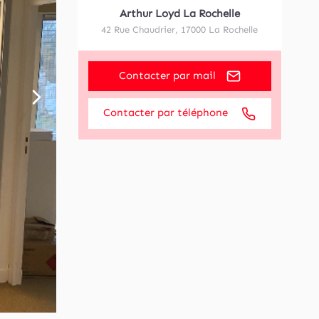
Arthur Loyd La Rochelle
42 Rue Chaudrier
,
17000
La Rochelle
Contacter par mail
Contacter par téléphone