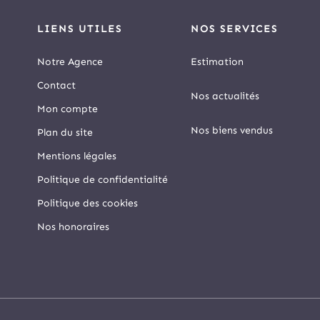
LIENS UTILES
NOS SERVICES
Notre Agence
Estimation
Contact
Nos actualités
Mon compte
Nos biens vendus
Plan du site
Mentions légales
Politique de confidentialité
Politique des cookies
Nos honoraires