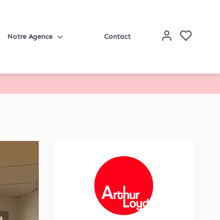
Notre Agence
Contact