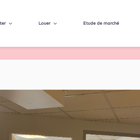
ter
Louer
Etude de marché