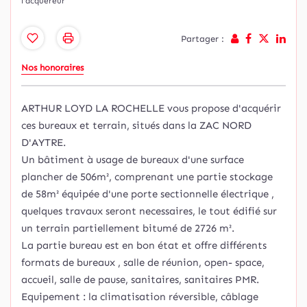
l'acquéreur
Partager :
Nos honoraires
ARTHUR LOYD LA ROCHELLE vous propose d'acquérir
ces bureaux et terrain, situés dans la ZAC NORD
D'AYTRE.
Un bâtiment à usage de bureaux d'une surface
plancher de 506m², comprenant une partie stockage
de 58m² équipée d'une porte sectionnelle électrique ,
quelques travaux seront necessaires, le tout édifié sur
un terrain partiellement bitumé de 2726 m².
La partie bureau est en bon état et offre différents
formats de bureaux , salle de réunion, open- space,
accueil, salle de pause, sanitaires, sanitaires PMR.
Equipement : la climatisation réversible, câblage