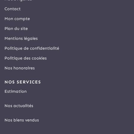
Contact
Mon compte
Plan du site
Mentions légales
Politique de confidentialité
Politique des cookies
Nos honoraires
NOS SERVICES
Estimation
Nos actualités
Nos biens vendus