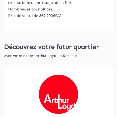
réseau, baie de brassage, de la fibre.
Nombreuses possibilités.
Prix de vente de 869 200€FAI
Découvrez votre futur quartier
Avec votre expert Arthur Loyd La Rochelle