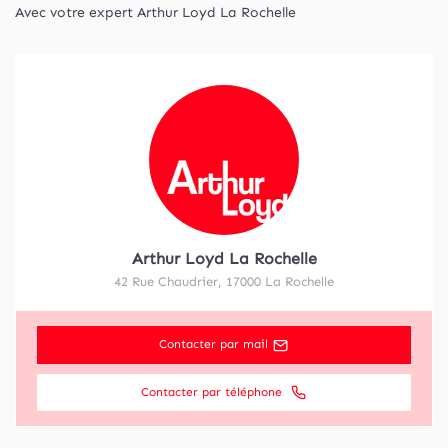
Avec votre expert Arthur Loyd La Rochelle
Arthur Loyd La Rochelle
42 Rue Chaudrier
,
17000
La Rochelle
Contacter par mail
Contacter par téléphone