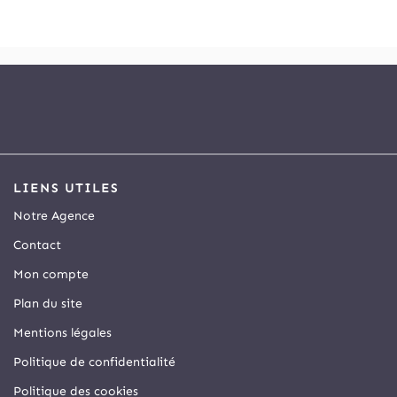
LIENS UTILES
Notre Agence
Contact
Mon compte
Plan du site
Mentions légales
Politique de confidentialité
Politique des cookies