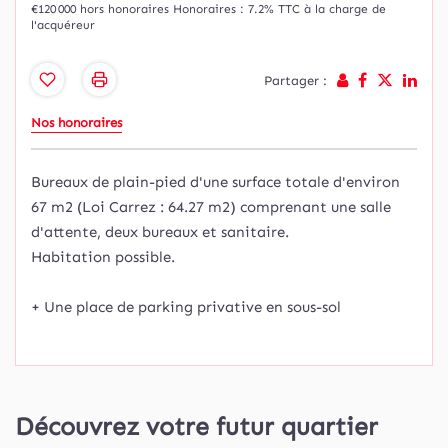
€120 000
hors honoraires
Honoraires : 7.2% TTC à la charge de
l'acquéreur
Partager :
Nos honoraires
Bureaux de plain-pied d'une surface totale d'environ
67 m2 (Loi Carrez : 64.27 m2) comprenant une salle
d'attente, deux bureaux et sanitaire.
Habitation possible.
+ Une place de parking privative en sous-sol
Découvrez votre futur quartier