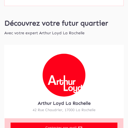
Découvrez votre futur quartier
Avec votre expert Arthur Loyd La Rochelle
Arthur Loyd La Rochelle
42 Rue Chaudrier
,
17000
La Rochelle
Contacter par mail