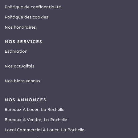
Politique de confidentialité
Politique des cookies
Nos honoraires
NOS SERVICES
Estimation
Nos actualités
Nos biens vendus
NOS ANNONCES
Bureaux À Louer, La Rochelle
Bureaux À Vendre, La Rochelle
Local Commercial À Louer, La Rochelle