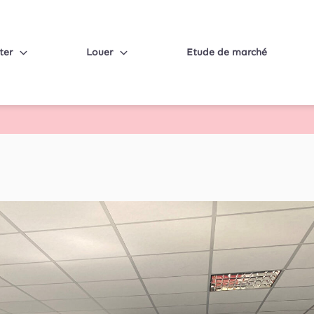
ter
Louer
Etude de marché