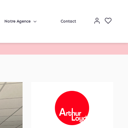
Notre Agence
Contact