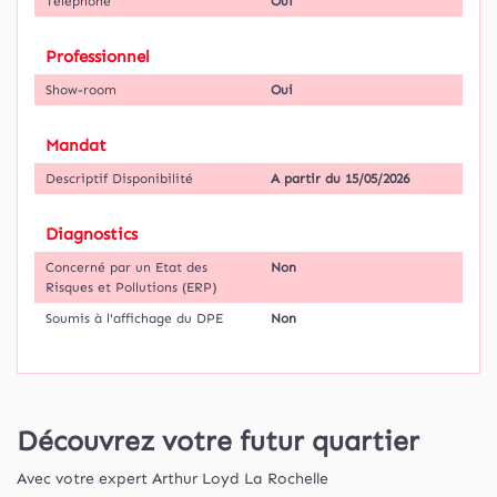
Téléphone
Oui
Professionnel
Show-room
Oui
Mandat
Descriptif Disponibilité
A partir du 15/05/2026
Diagnostics
Concerné par un Etat des
Non
Risques et Pollutions (ERP)
Soumis à l'affichage du DPE
Non
Découvrez votre futur quartier
Avec votre expert Arthur Loyd La Rochelle