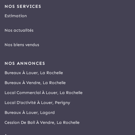
NOS SERVICES
Estimation
Nos actualités
Nos biens vendus
NOS ANNONCES
Bureaux À Louer, La Rochelle
Bureaux À Vendre, La Rochelle
Local Commercial À Louer, La Rochelle
Local D'activité À Louer, Perigny
Bureaux À Louer, Lagord
Cession De Bail À Vendre, La Rochelle