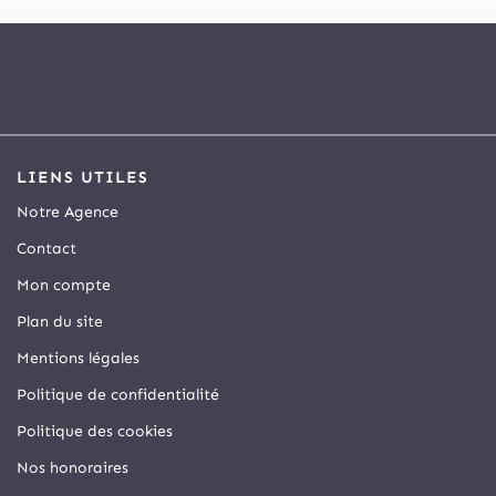
LIENS UTILES
Notre Agence
Contact
Mon compte
Plan du site
Mentions légales
Politique de confidentialité
Politique des cookies
Nos honoraires