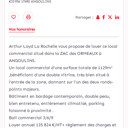
€33 956
17690 ANGOULINS
Partager :
Nos honoraires
Arthur Loyd La Rochelle vous propose de louer ce local
commercial situé dans la ZAC des ORMEAUX à
ANGOULINS.
Un local commercial d'une surface totale de 1129m²
,bénéficiant d'une double vitrine, très bien situé à
l'entrée de la zone, donnant sur l'un des deux ronds-
points majeurs.
Bâtiment en bardage contemporain, double peau,
bien entretenu, entièrement climatisé, parking
foisonné à proximité .
Bail commercial 3/6/9
Loyer annuel 135 824 €/HT+ règlement des charges et