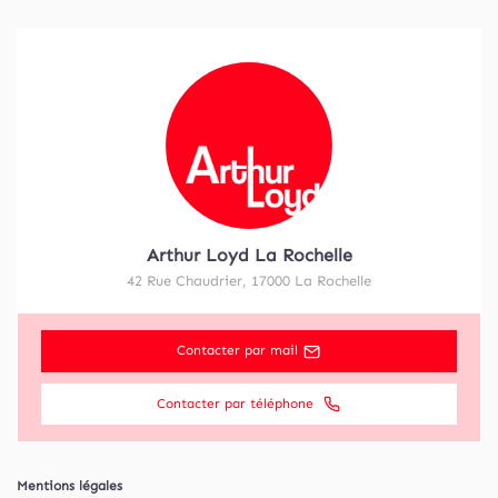
Arthur Loyd La Rochelle
42 Rue Chaudrier
,
17000
La Rochelle
Contacter par mail
Contacter par téléphone
Mentions légales