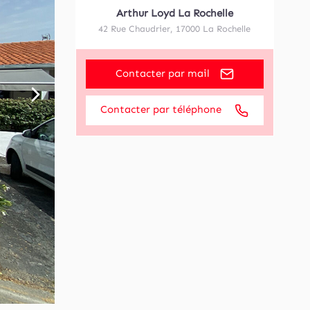
Arthur Loyd La Rochelle
42 Rue Chaudrier
,
17000
La Rochelle
Contacter par mail
Contacter par téléphone