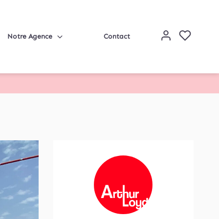
Notre Agence
Contact