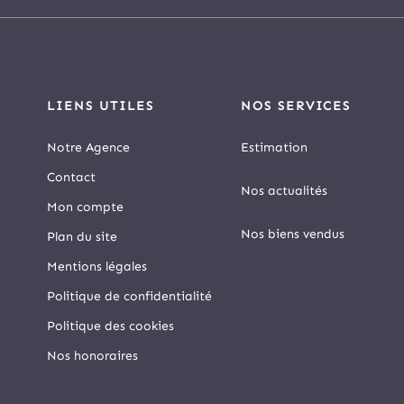
LIENS UTILES
NOS SERVICES
Notre Agence
Estimation
Contact
Nos actualités
Mon compte
Nos biens vendus
Plan du site
Mentions légales
Politique de confidentialité
Politique des cookies
Nos honoraires