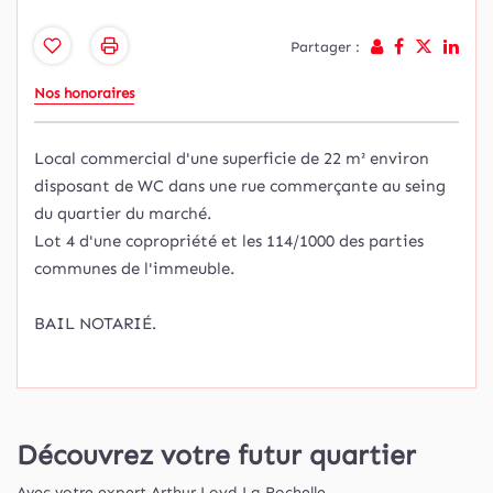
Partager :
Nos honoraires
Local commercial d'une superficie de 22 m² environ
disposant de WC dans une rue commerçante au seing
du quartier du marché.
Lot 4 d'une copropriété et les 114/1000 des parties
communes de l'immeuble.
BAIL NOTARIÉ.
Découvrez votre futur quartier
Avec votre expert Arthur Loyd La Rochelle