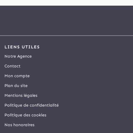
LIENS UTILES
Notre Agence
Contact
Mon compte
Plan du site
Mentions légales
Politique de confidentialité
Politique des cookies
Nos honoraires