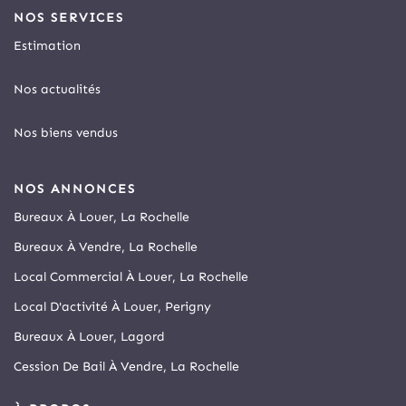
NOS SERVICES
Estimation
Nos actualités
Nos biens vendus
NOS ANNONCES
Bureaux À Louer, La Rochelle
Bureaux À Vendre, La Rochelle
Local Commercial À Louer, La Rochelle
Local D'activité À Louer, Perigny
Bureaux À Louer, Lagord
Cession De Bail À Vendre, La Rochelle