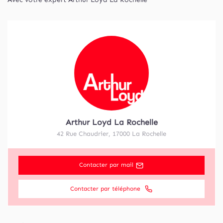
Arthur Loyd La Rochelle
42 Rue Chaudrier
,
17000
La Rochelle
Contacter par mail
Contacter par téléphone