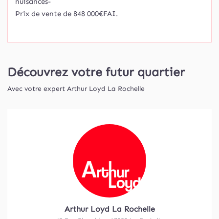
nuisances-
Prix de vente de 848 000€FAI.
Découvrez votre futur quartier
Avec votre expert Arthur Loyd La Rochelle
Arthur Loyd La Rochelle