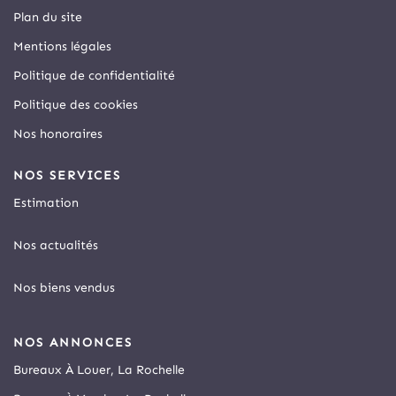
Plan du site
Mentions légales
Politique de confidentialité
Politique des cookies
Nos honoraires
NOS SERVICES
Estimation
Nos actualités
Nos biens vendus
NOS ANNONCES
Bureaux À Louer, La Rochelle