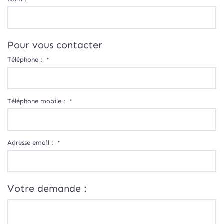
Pour vous contacter
Téléphone :
*
Téléphone mobile :
*
Adresse email :
*
Votre demande :