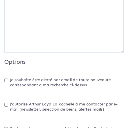
Options
Je souhaite être alerté par email de toute nouveauté
correspondant à ma recherche ci-dessus
J'autorise Arthur Loyd La Rochelle à me contacter par e-
mail (newsletter, sélection de biens, alertes mails)