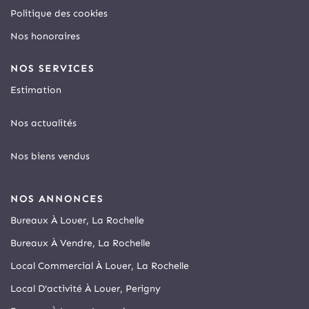
Politique des cookies
Nos honoraires
NOS SERVICES
Estimation
Nos actualités
Nos biens vendus
NOS ANNONCES
Bureaux À Louer, La Rochelle
Bureaux À Vendre, La Rochelle
Local Commercial À Louer, La Rochelle
Local D'activité À Louer, Perigny